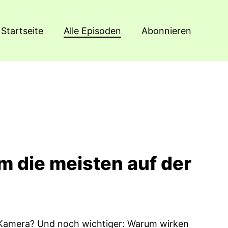
Startseite
Alle Episoden
Abonnieren
m die meisten auf der
r Kamera? Und noch wichtiger: Warum wirken