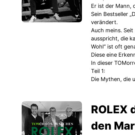
Er ist der Mann, 
Sein Bestseller 
verändert.
Auch meins. Seit
ausspricht, die 
Wohl“ ist oft gen
Diese eine Erkenn
In dieser TOMorr
Teil 1:
Die Mythen, die 
ROLEX d
den Mar