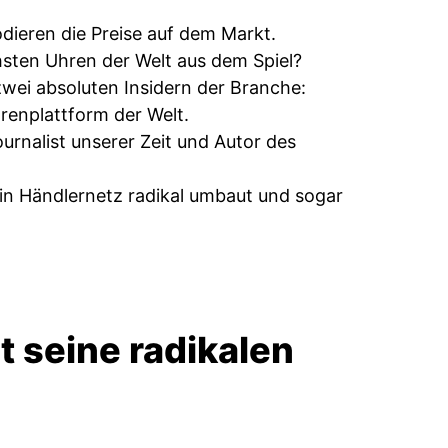
odieren die Preise auf dem Markt.
sten Uhren der Welt aus dem Spiel?
zwei absoluten Insidern der Branche:
enplattform der Welt.
rnalist unserer Zeit und Autor des
in Händlernetz radikal umbaut und sogar
t seine radikalen