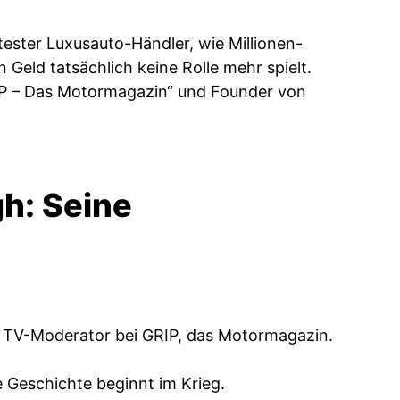
ester Luxusauto-Händler, wie Millionen-
Geld tatsächlich keine Rolle mehr spielt.
IP – Das Motormagazin“ und Founder von
h: Seine
 TV-Moderator bei GRIP, das Motormagazin.
e Geschichte beginnt im Krieg.