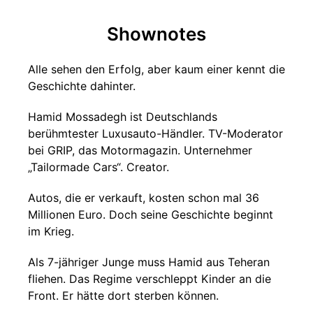
Shownotes
Alle sehen den Erfolg, aber kaum einer kennt die
Geschichte dahinter.
Hamid Mossadegh ist Deutschlands
berühmtester Luxusauto-Händler. TV-Moderator
bei GRIP, das Motormagazin. Unternehmer
„Tailormade Cars“. Creator.
Autos, die er verkauft, kosten schon mal 36
Millionen Euro. Doch seine Geschichte beginnt
im Krieg.
Als 7-jähriger Junge muss Hamid aus Teheran
fliehen. Das Regime verschleppt Kinder an die
Front. Er hätte dort sterben können.