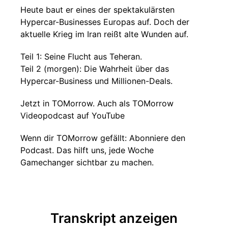
Heute baut er eines der spektakulärsten
Hypercar-Businesses Europas auf. Doch der
aktuelle Krieg im Iran reißt alte Wunden auf.
Teil 1: Seine Flucht aus Teheran.
Teil 2 (morgen): Die Wahrheit über das
Hypercar-Business und Millionen-Deals.
Jetzt in TOMorrow. Auch als TOMorrow
Videopodcast auf YouTube
Wenn dir TOMorrow gefällt: Abonniere den
Podcast. Das hilft uns, jede Woche
Gamechanger sichtbar zu machen.
Transkript anzeigen