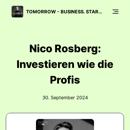
TOMORROW - BUSINESS. STARS. LIFESTYLE.
Nico Rosberg:
Investieren wie die
Profis
30. September 2024