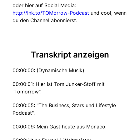
oder hier auf Social Media:
http://lnk.to/TOMorrow-Podcast
und cool, wenn
du den Channel abonnierst.
Transkript anzeigen
00:00:00: (Dynamische Musik)
00:00:01: Hier ist Tom Junker-Stoff mit
"Tomorrow".
00:00:05: "The Business, Stars und Lifestyle
Podcast".
00:00:09: Mein Gast heute aus Monaco,