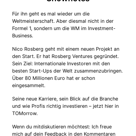
Für ihn geht es mal wieder um die
Weltmeisterschaft. Aber diesmal nicht in der
Formel 1, sondern um die WM im Investment-
Business.
Nico Rosberg geht mit einem neuen Projekt an
den Start. Er hat Rosberg Ventures gegründet.
Sein Ziel: Internationale Investoren mit den
besten Start-Ups der Welt zusammenzubringen.
Über 80 Millionen Euro hat er schon
eingesammelt.
Seine neue Karriere, sein Blick auf die Branche
und wie Profis richtig investieren – jetzt hier in
TOMorrow.
Wenn du mitdiskutieren möchtest: Ich freue
mich auf dein Feedback in den Kommentaren