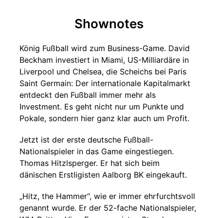
Shownotes
König Fußball wird zum Business-Game. David
Beckham investiert in Miami, US-Milliardäre in
Liverpool und Chelsea, die Scheichs bei Paris
Saint Germain: Der internationale Kapitalmarkt
entdeckt den Fußball immer mehr als
Investment. Es geht nicht nur um Punkte und
Pokale, sondern hier ganz klar auch um Profit.
Jetzt ist der erste deutsche Fußball-
Nationalspieler in das Game eingestiegen.
Thomas Hitzlsperger. Er hat sich beim
dänischen Erstligisten Aalborg BK eingekauft.
„Hitz, the Hammer“, wie er immer ehrfurchtsvoll
genannt wurde. Er der 52-fache Nationalspieler,