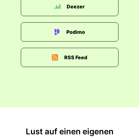
Deezer
Podimo
RSS Feed
Lust auf einen eigenen