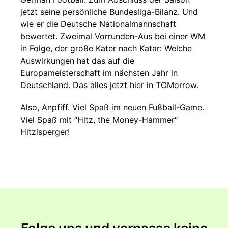
jetzt seine persönliche Bundesliga-Bilanz. Und
wie er die Deutsche Nationalmannschaft
bewertet. Zweimal Vorrunden-Aus bei einer WM
in Folge, der große Kater nach Katar: Welche
Auswirkungen hat das auf die
Europameisterschaft im nächsten Jahr in
Deutschland. Das alles jetzt hier in TOMorrow.
Also, Anpfiff. Viel Spaß im neuen Fußball-Game.
Viel Spaß mit “Hitz, the Money-Hammer“
Hitzlsperger!