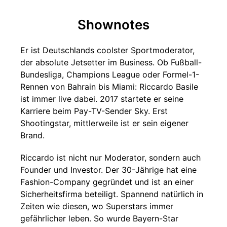
Shownotes
Er ist Deutschlands coolster Sportmoderator,
der absolute Jetsetter im Business. Ob Fußball-
Bundesliga, Champions League oder Formel-1-
Rennen von Bahrain bis Miami: Riccardo Basile
ist immer live dabei. 2017 startete er seine
Karriere beim Pay-TV-Sender Sky. Erst
Shootingstar, mittlerweile ist er sein eigener
Brand.
Riccardo ist nicht nur Moderator, sondern auch
Founder und Investor. Der 30-Jährige hat eine
Fashion-Company gegründet und ist an einer
Sicherheitsfirma beteiligt. Spannend natürlich in
Zeiten wie diesen, wo Superstars immer
gefährlicher leben. So wurde Bayern-Star