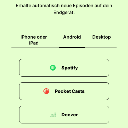
Erhalte automatisch neue Episoden auf dein
Endgerät.
iPhone oder
Android
Desktop
iPad
Spotify
Pocket Casts
Deezer