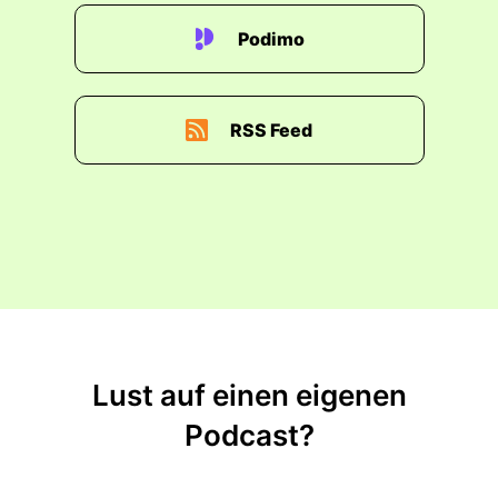
Podimo
RSS Feed
Lust auf einen eigenen
Podcast?