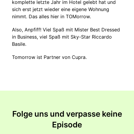
komplette letzte Jahr im Hotel gelebt hat und
sich erst jetzt wieder eine eigene Wohnung
nimmt. Das alles hier in TOMorrow.
Also, Anpfiff! Viel Spaß mit Mister Best Dressed
in Business, viel Spaß mit Sky-Star Riccardo
Basile.
Tomorrow ist Partner von Cupra.
Folge uns und verpasse keine
Episode