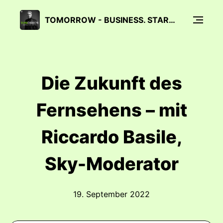
TOMORROW - BUSINESS. STARS. LIFESTYLE.
Die Zukunft des
Fernsehens – mit
Riccardo Basile,
Sky-Moderator
19. September 2022