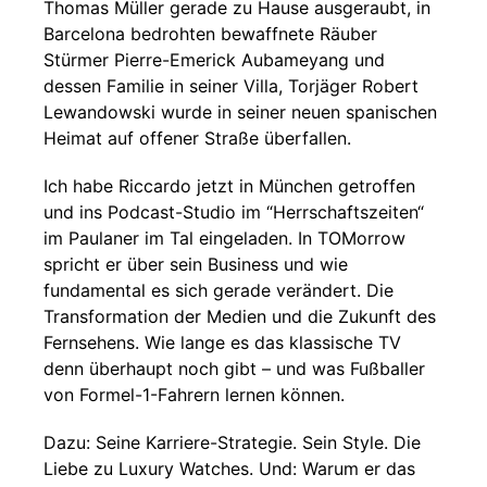
Thomas Müller gerade zu Hause ausgeraubt, in
Barcelona bedrohten bewaffnete Räuber
Stürmer Pierre-Emerick Aubameyang und
dessen Familie in seiner Villa, Torjäger Robert
Lewandowski wurde in seiner neuen spanischen
Heimat auf offener Straße überfallen.
Ich habe Riccardo jetzt in München getroffen
und ins Podcast-Studio im “Herrschaftszeiten“
im Paulaner im Tal eingeladen. In TOMorrow
spricht er über sein Business und wie
fundamental es sich gerade verändert. Die
Transformation der Medien und die Zukunft des
Fernsehens. Wie lange es das klassische TV
denn überhaupt noch gibt – und was Fußballer
von Formel-1-Fahrern lernen können.
Dazu: Seine Karriere-Strategie. Sein Style. Die
Liebe zu Luxury Watches. Und: Warum er das